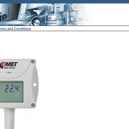
erms and Conditions