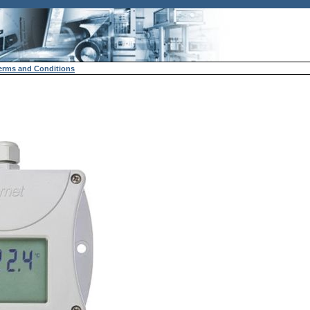
erms and Conditions