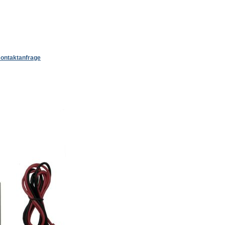
ontaktanfrage