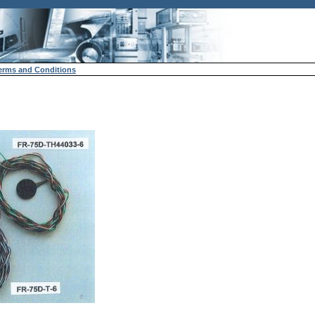
erms and Conditions