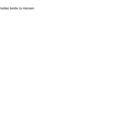
imultan beide zu messen