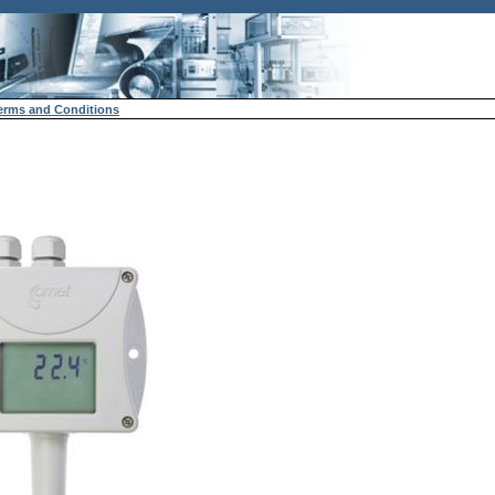
erms and Conditions