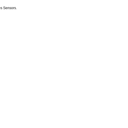
es Sensors.